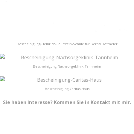
Bescheinigung-Heinrich-Feurstein-Schule für Bernd Hofmeier
Bescheinigung-Nachsorgeklinik-Tannheim
Bescheinigung-Caritas-Haus
Sie haben Interesse? Kommen Sie in Kontakt mit mir.