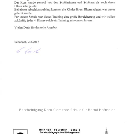
Bescheinigung-Dom-Clemente-Schule für Bernd Hofmeier