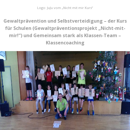
Logo: JuJu vom „Nicht mit mir Kurs“
Gewaltprävention und Selbstverteidigung – der Kurs
für Schulen (Gewaltpräventionsprojekt „Nicht-mit-
mir!“) und Gemeinsam stark als Klassen-Team –
Klassencoaching