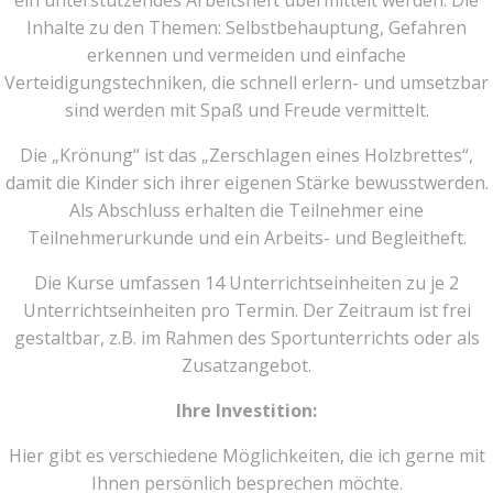
ein unterstützendes Arbeitsheft übermittelt werden. Die
Inhalte zu den Themen: Selbstbehauptung, Gefahren
erkennen und vermeiden und einfache
Verteidigungstechniken, die schnell erlern- und umsetzbar
sind werden mit Spaß und Freude vermittelt.
Die „Krönung“ ist das „Zerschlagen eines Holzbrettes“,
damit die Kinder sich ihrer eigenen Stärke bewusstwerden.
Als Abschluss erhalten die Teilnehmer eine
Teilnehmerurkunde und ein Arbeits- und Begleitheft.
Die Kurse umfassen 14 Unterrichtseinheiten zu je 2
Unterrichtseinheiten pro Termin. Der Zeitraum ist frei
gestaltbar, z.B. im Rahmen des Sportunterrichts oder als
Zusatzangebot.
Ihre Investition:
Hier gibt es verschiedene Möglichkeiten, die ich gerne mit
Ihnen persönlich besprechen möchte.