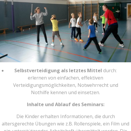
Selbstverteidigung als letztes Mittel
durch:
erlernen von einfachen, effektiven
Verteidigungsmöglichkeiten, Notwehrrecht und
Nothilfe kennen und einsetzen.
Inhalte und Ablauf des Seminars:
Die Kinder erhalten Informationen, die durch
altersgerechte Übungen wie z.B. Rollenspiele, ein Film und