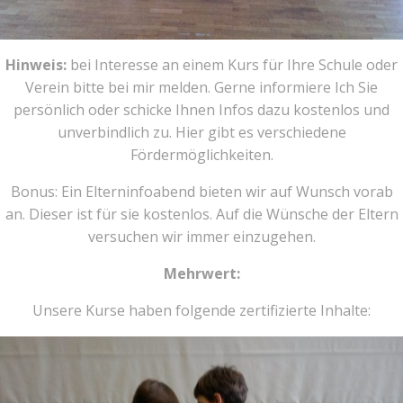
Hinweis:
bei Interesse an einem Kurs für Ihre Schule oder
Verein bitte bei mir melden. Gerne informiere Ich Sie
persönlich oder schicke Ihnen Infos dazu kostenlos und
unverbindlich zu. Hier gibt es verschiedene
Fördermöglichkeiten.
Bonus: Ein Elterninfoabend bieten wir auf Wunsch vorab
an. Dieser ist für sie kostenlos. Auf die Wünsche der Eltern
versuchen wir immer einzugehen.
Mehrwert:
Unsere Kurse haben folgende zertifizierte Inhalte: