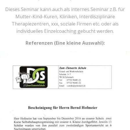
Dieses Seminar kann auch als internes Seminar z.B. für
Mutter-Kind-Kuren, Kliniken, Interdisziplinäre
Therapiezentren, xxx, soziale Firmen etc. oder als
individuelles Einzelcoaching gebucht werden.
Referenzen (Eine kleine Auswahl):