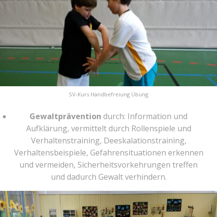
SV-Kurs Handbefreiung Übung
Gewaltprävention
durch: Information und
Aufklärung, vermittelt durch Rollenspiele und
Verhaltenstraining, Deeskalationstraining,
Verhaltensbeispiele, Gefahrensituationen erkennen
und vermeiden, Sicherheitsvorkehrungen treffen
und dadurch Gewalt verhindern.